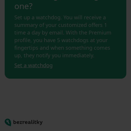
one?
Set up a watchdog. You will receive a
summary of your customized offers 1
time a day by email. With the Premium
profile, you have 5 watchdogs at your
fingertips and when something comes
up, they notify you immediately.
Set a watchdog
Bezrealitky