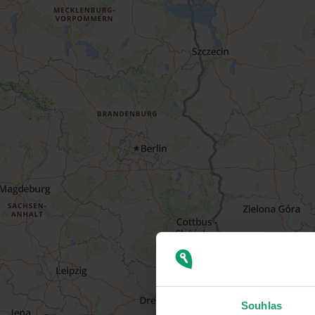
Souhlas