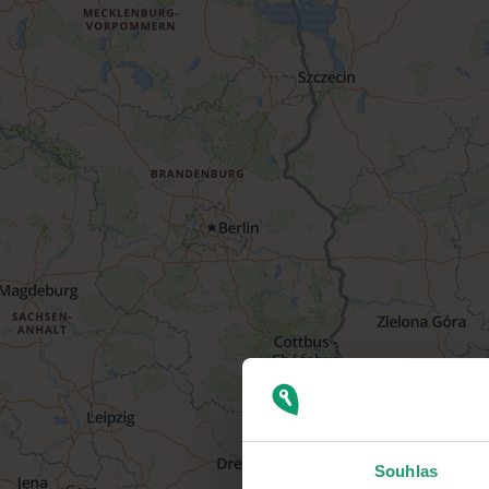
Souhlas