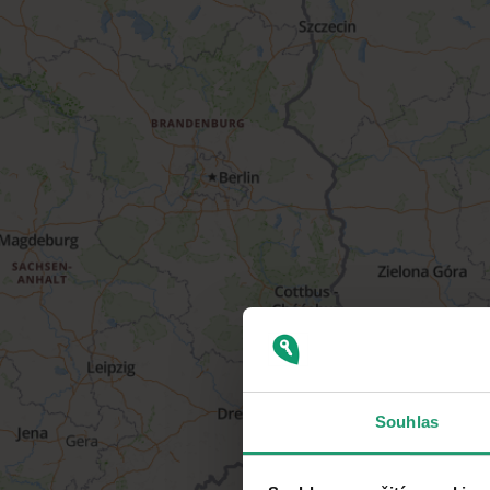
Souhlas